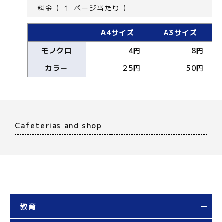
料金（ １ ページ当たり ）
A4サイズ
A3サイズ
モノクロ
4円
8円
カラー
25円
50円
Cafeterias and shop
教育