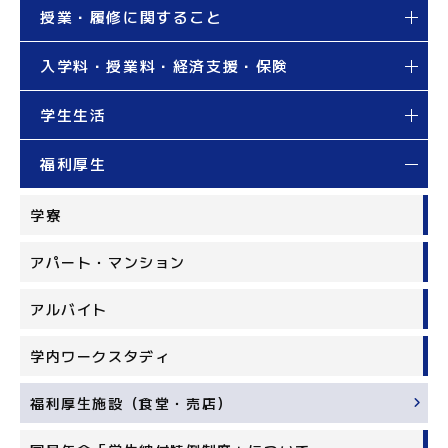
授業・履修に関すること
入学料・授業料・経済支援・保険
学生生活
福利厚生
学寮
アパート・マンション
アルバイト
学内ワークスタディ
福利厚生施設（食堂・売店）