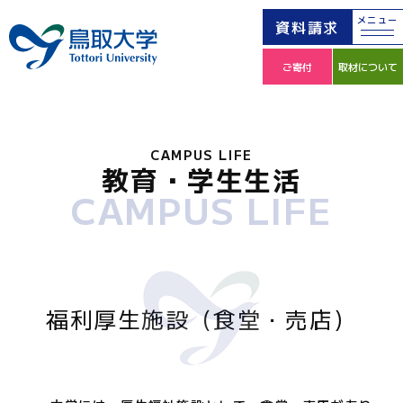
メニュー
資料請求
ご寄付
取材について
CAMPUS LIFE
教育・学生生活
CAMPUS LIFE
福利厚生施設（食堂・売店）