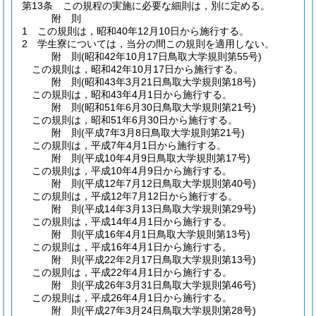
第13条
この規程の実施に必要な細則は，別に定める。
附
則
1
この規則は，昭和40年12月10日から施行する。
2
学生寮については，当分の間この規則を適用しない。
附
則
(昭和42年10月17日
鳥取大学規則第55号)
この規則は，昭和42年10月17日から施行する。
附
則
(昭和43年3月21日
鳥取大学規則第18号)
この規則は，昭和43年4月1日から施行する。
附
則
(昭和51年6月30日
鳥取大学規則第21号)
この規則は，昭和51年6月30日から施行する。
附
則
(平成7年3月8日
鳥取大学規則第21号)
この規則は，平成7年4月1日から施行する。
附
則
(平成10年4月9日
鳥取大学規則第17号)
この規則は，平成10年4月9日から施行する。
附
則
(平成12年7月12日
鳥取大学規則第40号)
この規則は，平成12年7月12日から施行する。
附
則
(平成14年3月13日
鳥取大学規則第29号)
この規則は，平成14年4月1日から施行する。
附
則
(平成16年4月1日
鳥取大学規則第13号)
この規則は，平成16年4月1日から施行する。
附
則
(平成22年2月17日
鳥取大学規則第13号)
この規則は，平成22年4月1日から施行する。
附
則
(平成26年3月31日
鳥取大学規則第46号)
この規則は，平成26年4月1日から施行する。
附
則
(平成27年3月24日
鳥取大学規則第28号)