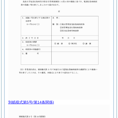
別紙様式第5号
(第14条関係)