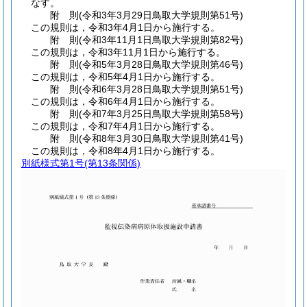
なす。
附
則
(令和3年3月29日
鳥取大学規則第51号)
この規則は，令和3年4月1日から施行する。
附
則
(令和3年11月1日
鳥取大学規則第82号)
この規則は，令和3年11月1日から施行する。
附
則
(令和5年3月28日
鳥取大学規則第46号)
この規則は，令和5年4月1日から施行する。
附
則
(令和6年3月28日
鳥取大学規則第51号)
この規則は，令和6年4月1日から施行する。
附
則
(令和7年3月25日
鳥取大学規則第58号)
この規則は，令和7年4月1日から施行する。
附
則
(令和8年3月30日
鳥取大学規則第41号)
この規則は，令和8年4月1日から施行する。
別紙様式第1号
(第13条関係)