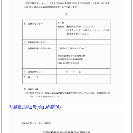
別紙様式第2号
(第13条関係)