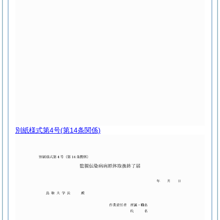
別紙様式第4号
(第14条関係)