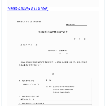
別紙様式第3号
(第14条関係)