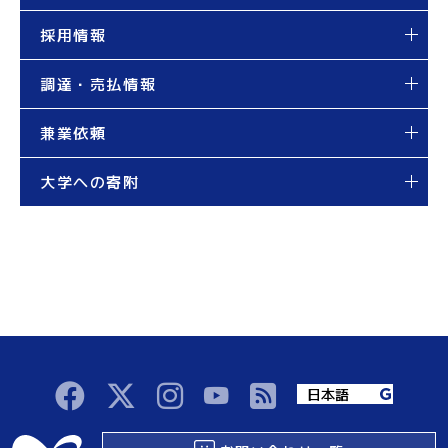
採用情報
調達・売払情報
兼業依頼
大学への寄附