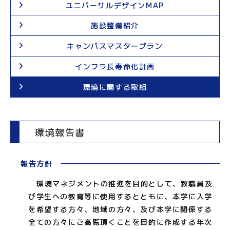
ユニバーサルデザインMAP
施設整備紹介
キャンパスマスタープラン
インフラ長寿命化計画
環境に関する取組
環境報告書
報告方針
環境マネジメントの推進を目的として、教職員及
び学生への教育等に使用するとともに、本学に入学
を希望する方々、地域の方々、及び本学に関係する
全ての方々にご高覧頂くことを目的に作成する年次