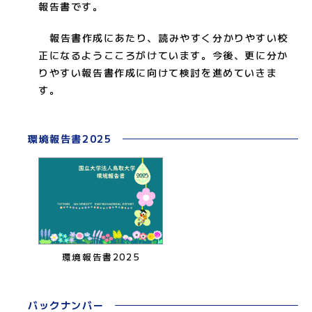
報告書です。
報告書作成にあたり、読みやすく分かりやすい校
正になるようこころがけています。今後、更に分か
りやすい報告書作成に向けて検討を進めていきま
す。
環境報告書2025
環境報告書2025
バックナンバー