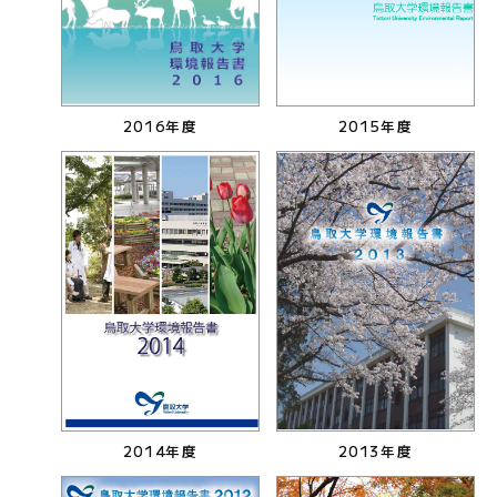
2016年度
2015年度
2014年度
2013年度