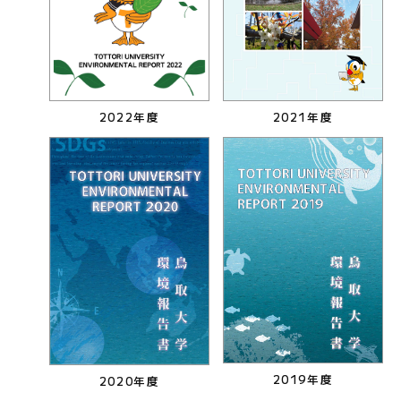
2022年度
2021年度
2019年度
2020年度