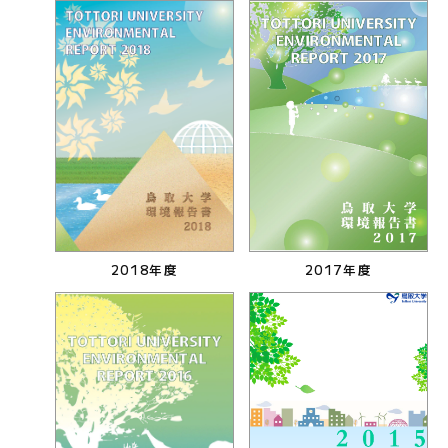
2018年度
2017年度