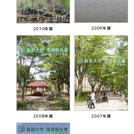
2009年度
2010年度
2008年度
2007年度