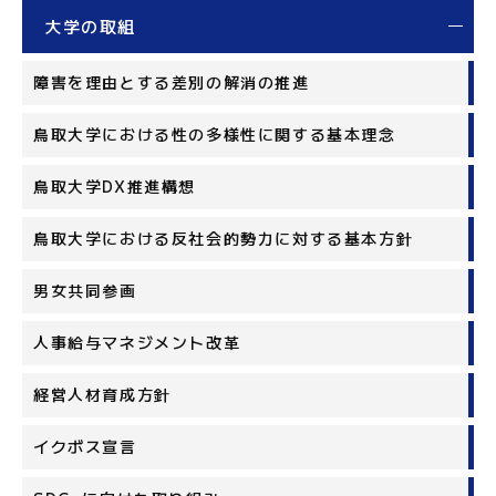
大学の取組
障害を理由とする差別の解消の推進
鳥取大学における性の多様性に関する基本理念
鳥取大学DX推進構想
鳥取大学における反社会的勢力に対する基本方針
男女共同参画
人事給与マネジメント改革
経営人材育成方針
イクボス宣言