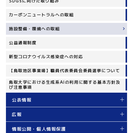
SDGsに向けた取り組み
カーボンニュートラルへの取組
施設整備・環境への取組
公益通報制度
新型コロナウイルス感染症への対応
【鳥取地区事業場】職員代表委員会委員選挙について
鳥取大学における生成系AIの利用に関する基本方針及
び注意事項
公表情報
広報
情報公開・個人情報保護