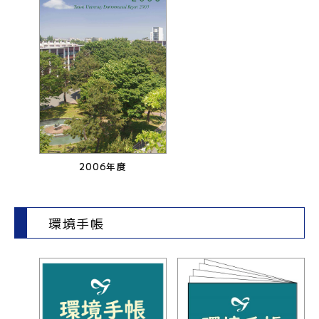
2006年度
環境手帳