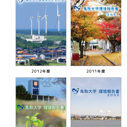
2012年度
2011年度