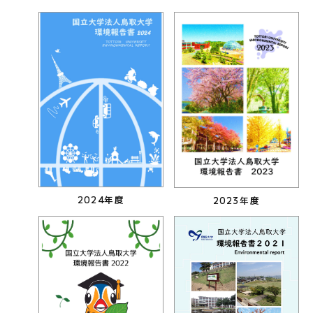
2024年度
2023年度