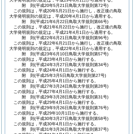
大学発明規則の規定は，平成19年6月1日から適用する。
附
則
(平成20年5月21日
鳥取大学規則第72号)
この規則は，平成20年5月21日から施行し，改正後の鳥取
大学発明規則の規定は，平成20年4月1日から適用する。
附
則
(平成21年6月22日
鳥取大学規則第66号)
この規則は，平成21年6月22日から施行し，改正後の鳥取
大学発明規則の規定は，平成21年4月1日から適用する。
附
則
(平成22年6月21日
鳥取大学規則第96号)
この規則は，平成22年6月21日から施行し，改正後の鳥取
大学発明規則の規定は，平成22年4月1日から適用する。
附
則
(平成23年6月10日
鳥取大学規則第57号)
この規則は，平成23年4月1日から施行する。
附
則
(平成24年3月27日
鳥取大学規則第34号)
この規則は，平成24年4月1日から施行する。
附
則
(平成25年3月5日
鳥取大学規則第27号)
この規則は，平成25年4月1日から施行する。
附
則
(平成27年3月24日
鳥取大学規則第28号)
この規則は，平成27年4月1日から施行する。
附
則
(平成29年3月28日
鳥取大学規則第31号)
この規則は，平成29年4月1日から施行する。
附
則
(平成29年9月26日
鳥取大学規則第76号)
この規則は，平成29年10月1日から施行する。
附
則
(平成30年3月27日
鳥取大学規則第58号)
この規則は，平成30年4月1日から施行する。
附
則
(平成31年3月26日
鳥取大学規則第37号)