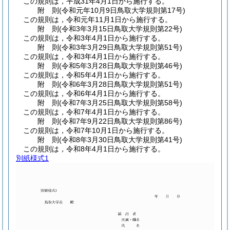
この規則は，平成31年4月1日から施行する。
附
則
(令和元年10月9日
鳥取大学規則第17号)
この規則は，令和元年11月1日から施行する。
附
則
(令和3年3月15日
鳥取大学規則第22号)
この規則は，令和3年4月1日から施行する。
附
則
(令和3年3月29日
鳥取大学規則第51号)
この規則は，令和3年4月1日から施行する。
附
則
(令和5年3月28日
鳥取大学規則第46号)
この規則は，令和5年4月1日から施行する。
附
則
(令和6年3月28日
鳥取大学規則第51号)
この規則は，令和6年4月1日から施行する。
附
則
(令和7年3月25日
鳥取大学規則第58号)
この規則は，令和7年4月1日から施行する。
附
則
(令和7年9月22日
鳥取大学規則第86号)
この規則は，令和7年10月1日から施行する。
附
則
(令和8年3月30日
鳥取大学規則第41号)
この規則は，令和8年4月1日から施行する。
別紙様式1