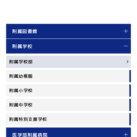
附属図書館
附属学校
附属学校部
附属幼稚園
附属小学校
附属中学校
附属特別支援学校
医学部附属病院