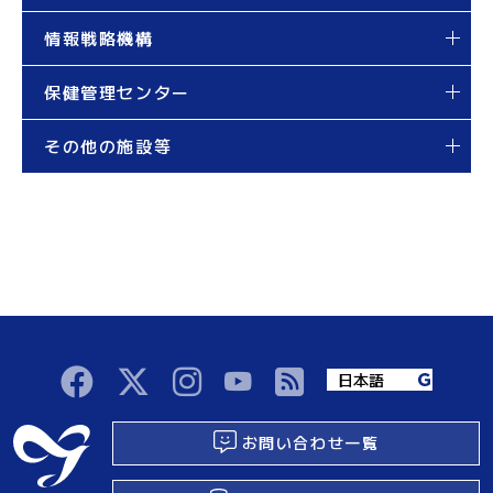
情報戦略機構
保健管理センター
その他の施設等
お問い合わせ一覧