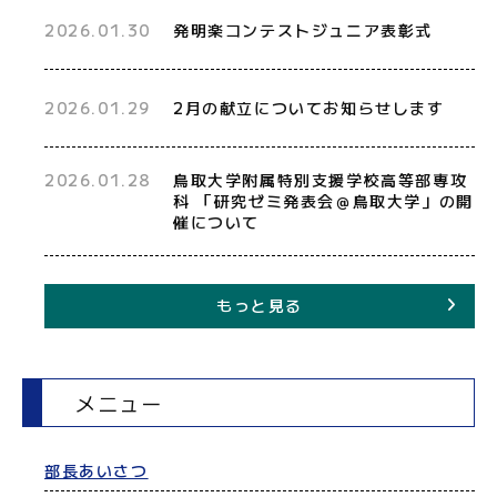
2026.01.30
発明楽コンテストジュニア表彰式
2026.01.29
2月の献立についてお知らせします
2026.01.28
鳥取大学附属特別支援学校高等部専攻
科 「研究ゼミ発表会＠鳥取大学」の開
催について
もっと見る
メニュー
部長あいさつ