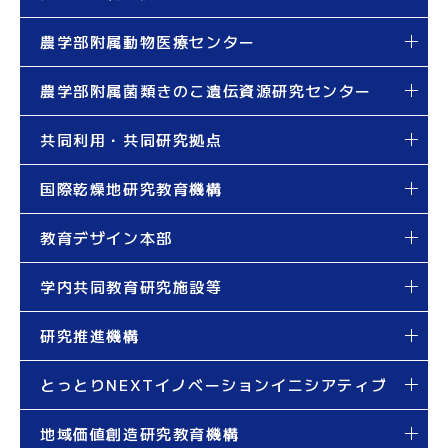
農学部附属動物医療センター
農学部附属菌類きのこ遺伝資源研究センター
共同利用・共同研究拠点
国際乾燥地研究教育機構
教育デザイン本部
学内共同教育研究施設等
研究推進機構
とっとりNEXTイノベーションイニシアティブ
地域価値創造研究教育機構