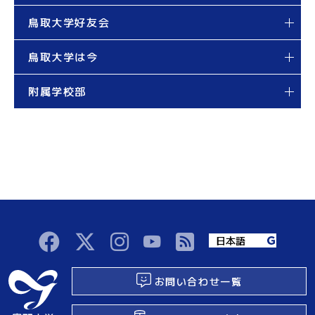
鳥取大学好友会
鳥取大学は今
附属学校部
お問い合わせ一覧