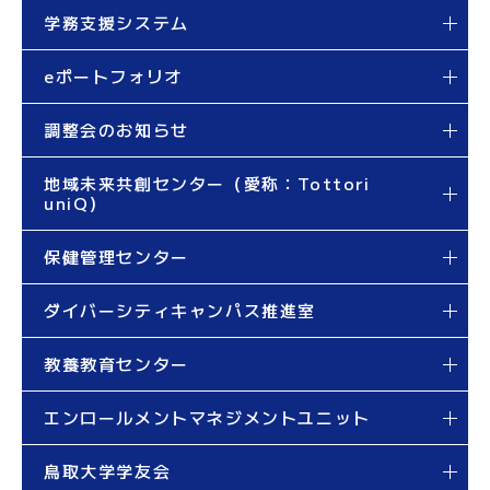
学務支援システム
eポートフォリオ
調整会のお知らせ
地域未来共創センター（愛称：Tottori
uniQ）
保健管理センター
ダイバーシティキャンパス推進室
教養教育センター
エンロールメントマネジメントユニット
鳥取大学学友会