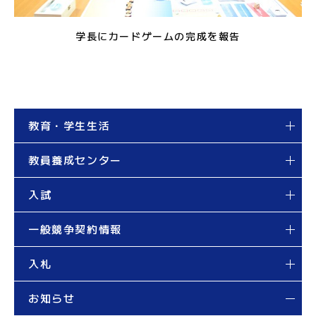
学長にカードゲームの完成を報告
教育・学生生活
教員養成センター
入試
一般競争契約情報
入札
お知らせ