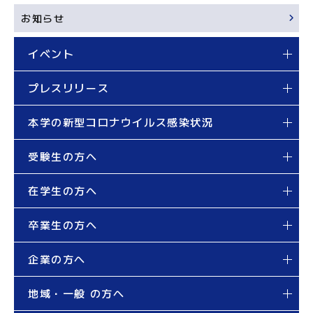
お知らせ
イベント
プレスリリース
本学の新型コロナウイルス感染状況
受験生の方へ
在学生の方へ
卒業生の方へ
企業の方へ
地域・一般 の方へ