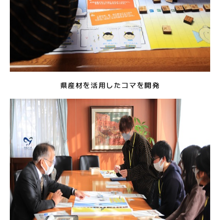
県産材を活用したコマを開発