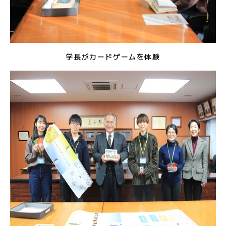
学長がカードゲームを体験