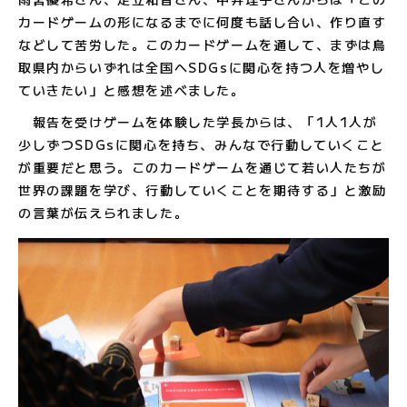
カードゲームの形になるまでに何度も話し合い、作り直す
などして苦労した。このカードゲームを通して、まずは鳥
取県内からいずれは全国へSDGsに関心を持つ人を増やし
ていきたい」と感想を述べました。
報告を受けゲームを体験した学長からは、「1人1人が
少しずつSDGsに関心を持ち、みんなで行動していくこと
が重要だと思う。このカードゲームを通じて若い人たちが
世界の課題を学び、行動していくことを期待する」と激励
の言葉が伝えられました。