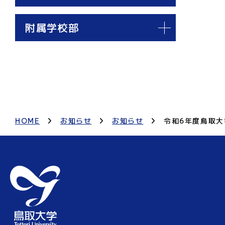
附属学校部
HOME
お知らせ
お知らせ
令和6年度鳥取