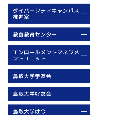
ダイバーシティキャンパス
推進室
教養教育センター
エンロールメントマネジメ
ントユニット
鳥取大学学友会
鳥取大学好友会
鳥取大学は今