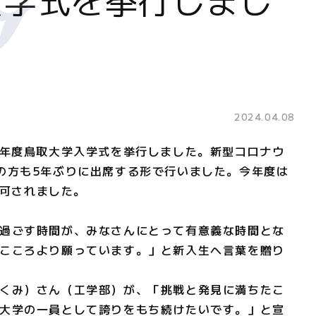
2024.04.08
年度鳥取大学入学式を挙行しました。新型コロナウ
の方も5年ぶりに出席する形で行いました。今年度は
許可されました。
過ごす時間が、みなさんにとって有意義な時間とな
こころより願っています。」と新入生へ言葉を贈り
くみ）
さん（工学部）が、「挑戦と発見に満ちたこ
大学の一員として誇りをもち続けたいです。」と宣