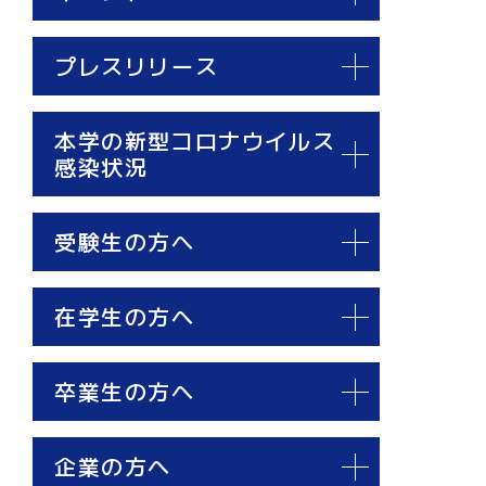
プレスリリース
本学の新型コロナウイルス
感染状況
受験生の方へ
在学生の方へ
卒業生の方へ
企業の方へ