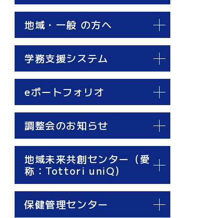
地域・一般 の方へ
学務支援システム
eポートフォリオ
調整会のお知らせ
地域未来共創センター（愛
称：Tottori uniQ）
保健管理センター