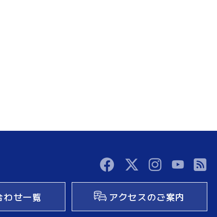
合わせ一覧
アクセスのご案内