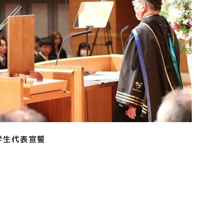
学生代表宣誓