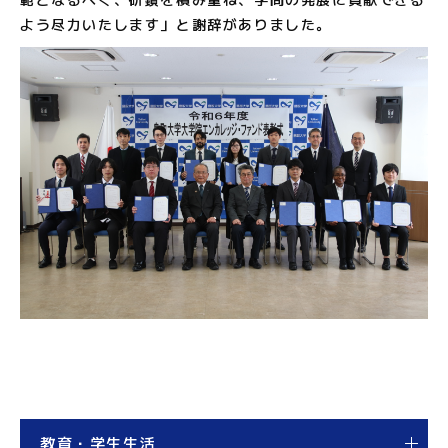
よう尽力いたします」と謝辞がありました。
教育・学生生活