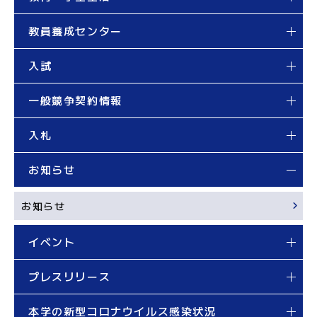
教員養成センター
入試
一般競争契約情報
入札
お知らせ
お知らせ
イベント
プレスリリース
本学の新型コロナウイルス感染状況