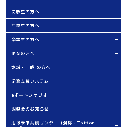
受験生の方へ
在学生の方へ
卒業生の方へ
企業の方へ
地域・一般 の方へ
学務支援システム
eポートフォリオ
調整会のお知らせ
地域未来共創センター（愛称：Tottori