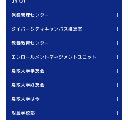
uniQ）
保健管理センター
ダイバーシティキャンパス推進室
教養教育センター
エンロールメントマネジメントユニット
鳥取大学学友会
鳥取大学好友会
鳥取大学は今
附属学校部