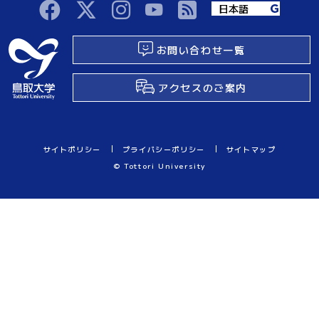
お問い合わせ一覧
アクセスのご案内
サイトポリシー
プライバシーポリシー
サイトマップ
© Tottori University