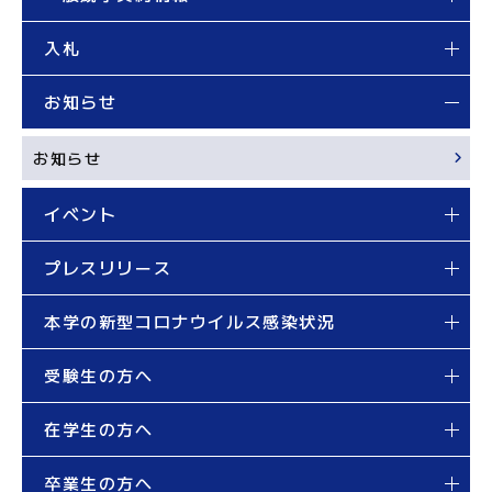
入札
お知らせ
お知らせ
イベント
プレスリリース
本学の新型コロナウイルス感染状況
受験生の方へ
在学生の方へ
卒業生の方へ