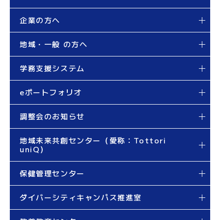
企業の方へ
地域・一般 の方へ
学務支援システム
eポートフォリオ
調整会のお知らせ
地域未来共創センター（愛称：Tottori
uniQ）
保健管理センター
ダイバーシティキャンパス推進室