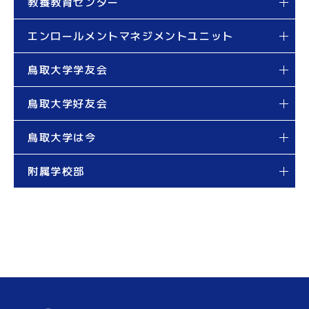
教養教育センター
エンロールメントマネジメントユニット
鳥取大学学友会
鳥取大学好友会
鳥取大学は今
附属学校部