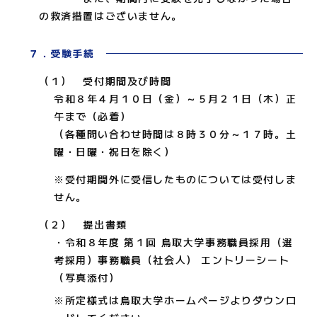
の救済措置はございません。
７．受験手続
（１） 受付期間及び時間
令和８年４月１０日（金）～５月２１日（木）正
午まで（必着）
（各種問い合わせ時間は８時３０分～１７時。土
曜・日曜・祝日を除く）
※受付期間外に受信したものについては受付しま
せん。
（２） 提出書類
・令和８年度 第１回 鳥取大学事務職員採用（選
考採用）事務職員（社会人） エントリーシート
（写真添付）
※所定様式は鳥取大学ホームページよりダウンロ