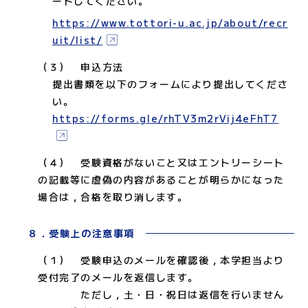
ードしてください。
https://www.tottori-u.ac.jp/about/recr
uit/list/
（３） 申込方法
提出書類を以下のフォームにより提出してくださ
い。
https://forms.gle/rhTV3m2rVij4eFhT7
（４） 受験資格がないこと又はエントリーシート
の記載等に虚偽の内容があることが明らかになった
場合は，合格を取り消します。
８．受験上の注意事項
（１） 受験申込のメールを確認後，本学担当より
受付完了のメールを返信します。
ただし，土・日・祝日は返信を行いません