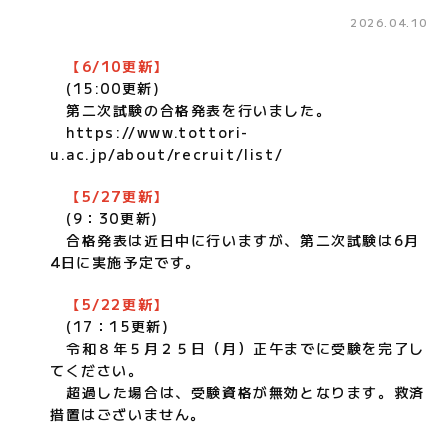
2026.04.10
【6/10更新】
(15:00更新)
第二次試験の合格発表を行いました。
https://www.tottori-
u.ac.jp/about/recruit/list/
【5/27更新】
(9：30更新)
合格発表は近日中に行いますが、第二次試験は6月
4日に実施予定です。
【5/22更新】
(17：15更新)
令和８年５月２５日（月）正午までに受験を完了し
てください。
超過した場合は、受験資格が無効となります。救済
措置はございません。