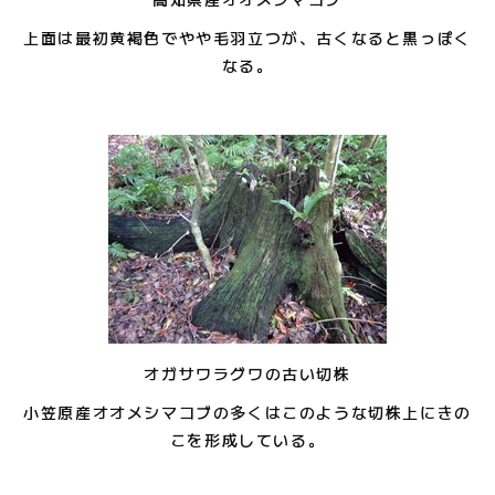
上面は最初黄褐色でやや毛羽立つが、古くなると黒っぽく
なる。
オガサワラグワの古い切株
小笠原産オオメシマコブの多くはこのような切株上にきの
こを形成している。