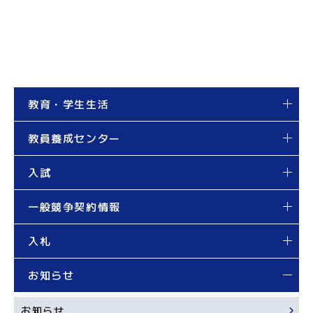
教育・学生生活
教員養成センター
入試
一般競争契約情報
入札
お知らせ
お知らせ