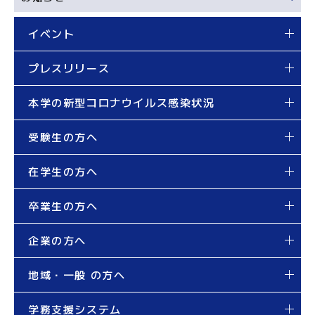
イベント
プレスリリース
本学の新型コロナウイルス感染状況
受験生の方へ
在学生の方へ
卒業生の方へ
企業の方へ
地域・一般 の方へ
学務支援システム