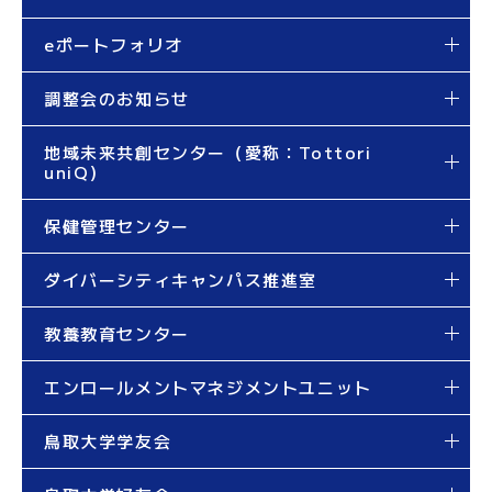
eポートフォリオ
調整会のお知らせ
地域未来共創センター（愛称：Tottori
uniQ）
保健管理センター
ダイバーシティキャンパス推進室
教養教育センター
エンロールメントマネジメントユニット
鳥取大学学友会