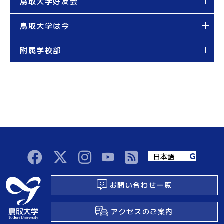
鳥取大学好友会
鳥取大学は今
附属学校部
お問い合わせ一覧
アクセスのご案内