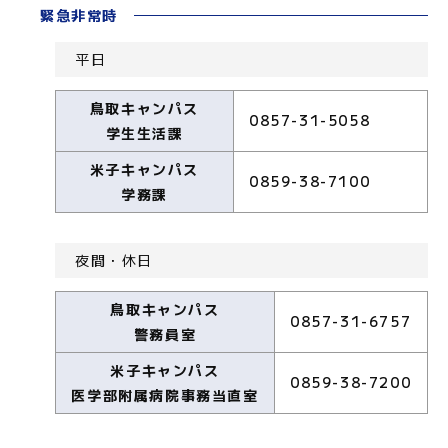
緊急非常時
平日
鳥取キャンパス
0857-31-5058
学生生活課
米子キャンパス
0859-38-7100
学務課
夜間・休日
鳥取キャンパス
0857-31-6757
警務員室
米子キャンパス
0859-38-7200
医学部附属病院事務当直室