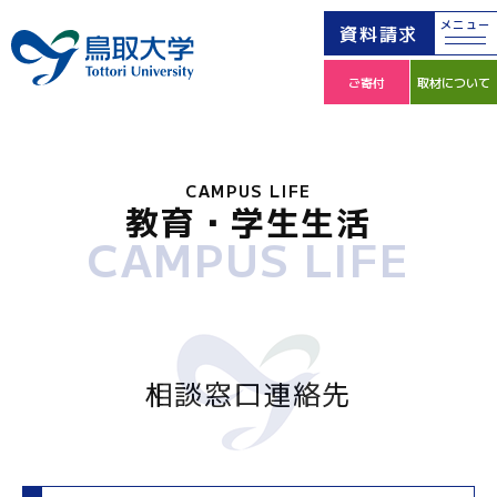
メニュー
資料請求
ご寄付
取材について
CAMPUS LIFE
教育・学生生活
CAMPUS LIFE
相談窓口連絡先