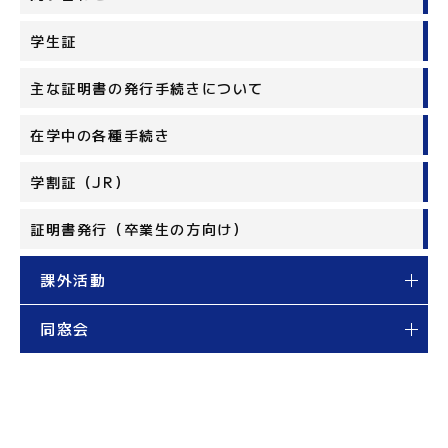
学生証
主な証明書の発行手続きについて
在学中の各種手続き
学割証（JR）
証明書発行（卒業生の方向け）
課外活動
同窓会