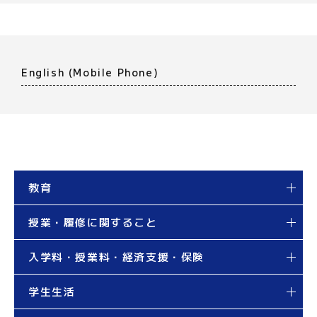
English (Mobile Phone)
教育
授業・履修に関すること
入学料・授業料・経済支援・保険
学生生活