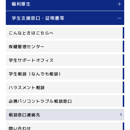
福利厚生
学生支援窓口・証明書等
こんなときはこちらへ
保健管理センター
学生サポートオフィス
学生相談（なんでも相談）
ハラスメント相談
必携パソコントラブル相談窓口
相談窓口連絡先
問い合わせ