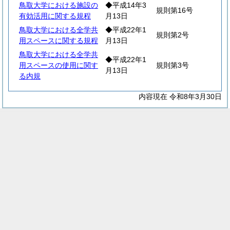
鳥取大学における施設の
◆平成14年3
規則第16号
有効活用に関する規程
月13日
鳥取大学における全学共
◆平成22年1
規則第2号
用スペースに関する規程
月13日
鳥取大学における全学共
◆平成22年1
用スペースの使用に関す
規則第3号
月13日
る内規
内容現在 令和8年3月30日