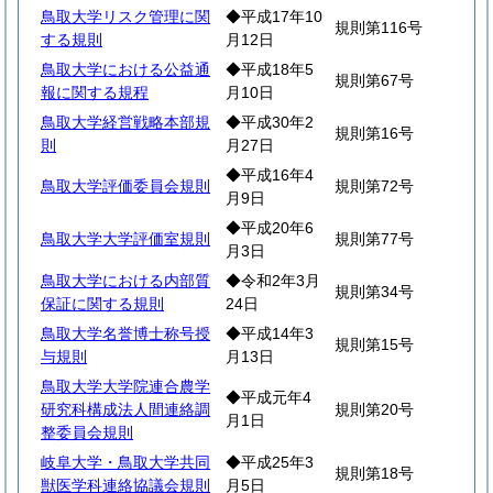
鳥取大学リスク管理に関
◆平成17年10
規則第116号
する規則
月12日
鳥取大学における公益通
◆平成18年5
規則第67号
報に関する規程
月10日
鳥取大学経営戦略本部規
◆平成30年2
規則第16号
則
月27日
◆平成16年4
鳥取大学評価委員会規則
規則第72号
月9日
◆平成20年6
鳥取大学大学評価室規則
規則第77号
月3日
鳥取大学における内部質
◆令和2年3月
規則第34号
保証に関する規則
24日
鳥取大学名誉博士称号授
◆平成14年3
規則第15号
与規則
月13日
鳥取大学大学院連合農学
◆平成元年4
研究科構成法人間連絡調
規則第20号
月1日
整委員会規則
岐阜大学・鳥取大学共同
◆平成25年3
規則第18号
獣医学科連絡協議会規則
月5日