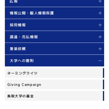
広報
情報公開・個人情報保護
採用情報
調達・売払情報
兼業依頼
大学への寄附
ネーミングライツ
Giving Campaign
鳥取大学の基金