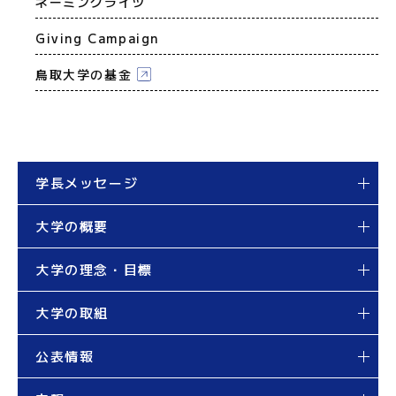
ネーミングライツ
Giving Campaign
鳥取大学の基金
学長メッセージ
大学の概要
大学の理念・目標
大学の取組
公表情報