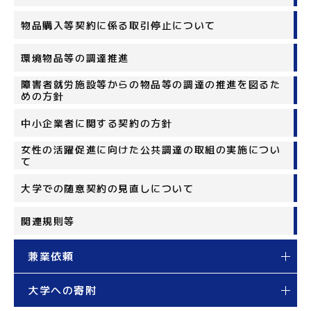
物品購入等契約に係る取引停止について
環境物品等の調達推進
障害者就労施設等からの物品等の調達の推進を図るた
めの方針
中小企業者に関する契約の方針
女性の活躍促進に向けた公共調達の取組の実施につい
て
大学での随意契約の見直しについて
関連規則等
兼業依頼
大学への寄附