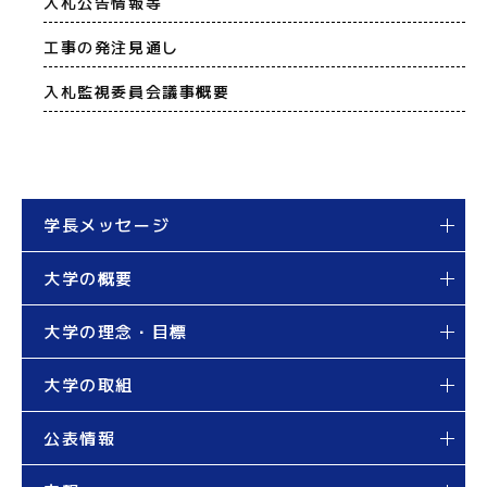
入札公告情報等
工事の発注見通し
入札監視委員会議事概要
学長メッセージ
大学の概要
大学の理念・目標
大学の取組
公表情報