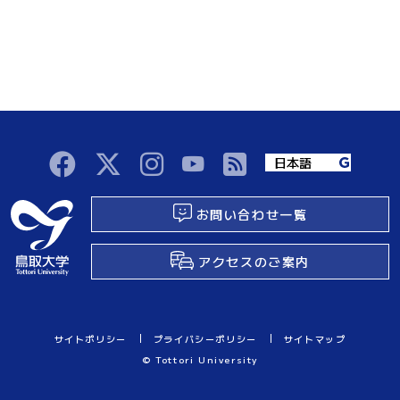
お問い合わせ一覧
アクセスのご案内
サイトポリシー
プライバシーポリシー
サイトマップ
© Tottori University