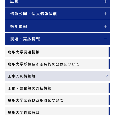
広報
情報公開・個人情報保護
採用情報
調達・売払情報
鳥取大学調達情報
鳥取大学が締結する契約の公表について
工事入札情報等
土地・建物等の売払情報
鳥取大学における取引について
鳥取大学通報窓口