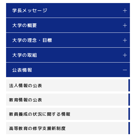
学長メッセージ
大学の概要
大学の理念・目標
大学の取組
公表情報
法人情報の公表
教育情報の公表
教員養成の状況に関する情報
高等教育の修学支援新制度