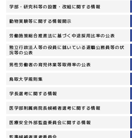
学部・研究科等の設置・改組に関する情報
動物実験等に関する情報開示
労働施策総合推進法に基づく中途採用比率の公表
独立行政法人等の役員に就いている退職公務員等の状
況等の公表
男性労働者の育児休業等取得率の公表
鳥取大学規則集
学長選考に関する情報
医学部附属病院長候補者選考に関する情報
医療安全外部監査委員会に関する情報
監事候補者選考委員会