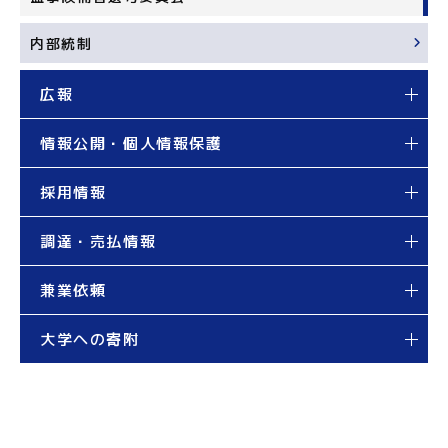
内部統制
広報
情報公開・個人情報保護
採用情報
調達・売払情報
兼業依頼
大学への寄附