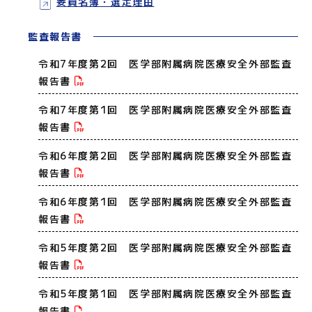
委員名簿・選定理由
監査報告書
令和7年度第2回 医学部附属病院医療安全外部監査
報告書
令和7年度第1回 医学部附属病院医療安全外部監査
報告書
令和6年度第2回 医学部附属病院医療安全外部監査
報告書
令和6年度第1回 医学部附属病院医療安全外部監査
報告書
令和5年度第2回 医学部附属病院医療安全外部監査
報告書
令和5年度第1回 医学部附属病院医療安全外部監査
報告書