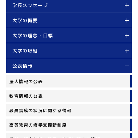
学長メッセージ
大学の概要
大学の理念・目標
大学の取組
公表情報
法人情報の公表
教育情報の公表
教員養成の状況に関する情報
高等教育の修学支援新制度