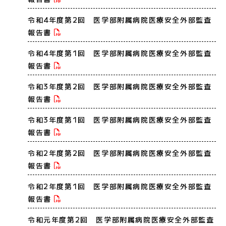
令和4年度第2回 医学部附属病院医療安全外部監査
報告書
令和4年度第1回 医学部附属病院医療安全外部監査
報告書
令和3年度第2回 医学部附属病院医療安全外部監査
報告書
令和3年度第1回 医学部附属病院医療安全外部監査
報告書
令和2年度第2回 医学部附属病院医療安全外部監査
報告書
令和2年度第1回 医学部附属病院医療安全外部監査
報告書
令和元年度第2回 医学部附属病院医療安全外部監査