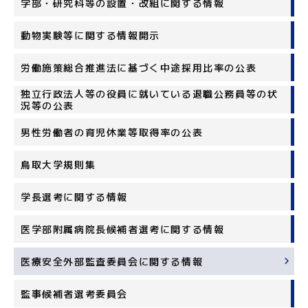
学部・研究科等の設置・改組に関する情報
動物実験等に関する情報開示
労働施策総合推進法に基づく中途採用比率の公表
独立行政法人等の役員に就いている退職公務員等の状
況等の公表
男性労働者の育児休業等取得率の公表
鳥取大学規則集
学長選考に関する情報
医学部附属病院長候補者選考に関する情報
医療安全外部監査委員会に関する情報
監事候補者選考委員会