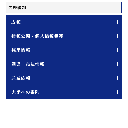
内部統制
広報
情報公開・個人情報保護
採用情報
調達・売払情報
兼業依頼
大学への寄附