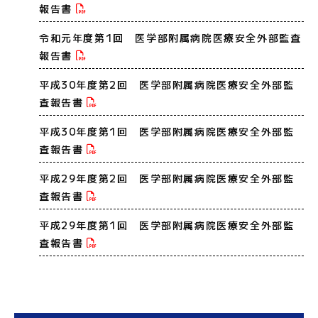
報告書
令和元年度第1回 医学部附属病院医療安全外部監査
報告書
平成30年度第2回 医学部附属病院医療安全外部監
査報告書
平成30年度第1回 医学部附属病院医療安全外部監
査報告書
平成29年度第2回 医学部附属病院医療安全外部監
査報告書
平成29年度第1回 医学部附属病院医療安全外部監
査報告書