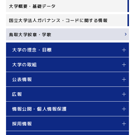
大学概要・基礎データ
国立大学法人ガバナンス・コードに関する情報
鳥取大学紋章・学歌
大学の理念・目標
大学の取組
公表情報
広報
情報公開・個人情報保護
採用情報