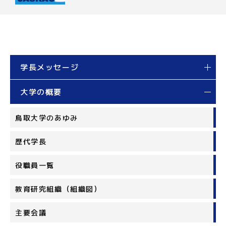
学長メッセージ
大学の概要
鳥取大学のあゆみ
歴代学長
役職員一覧
教育研究組織（組織図）
主要会議