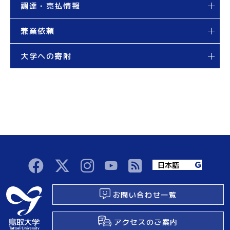
調達・売払情報
兼業依頼
大学への寄附
お問い合わせ一覧
アクセスのご案内