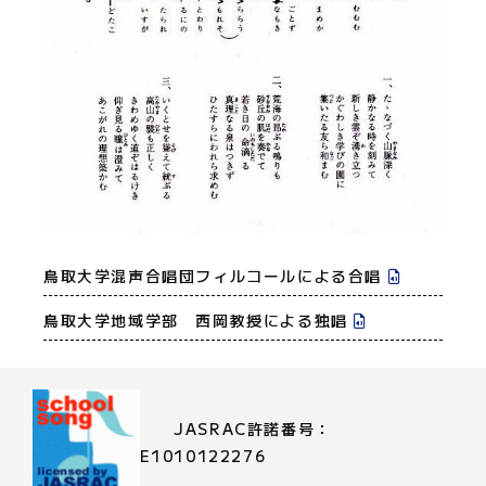
鳥取大学混声合唱団フィルコールによる合唱
鳥取大学地域学部 西岡教授による独唱
JASRAC許諾番号：
E1010122276