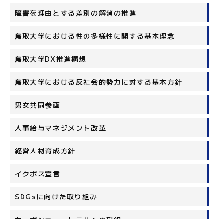
障害を理由とする差別の解消の推進
鳥取大学における性の多様性に関する基本理念
鳥取大学DX推進構想
鳥取大学における反社会的勢力に対する基本方針
男女共同参画
人事給与マネジメント改革
経営人材育成方針
イクボス宣言
SDGsに向けた取り組み