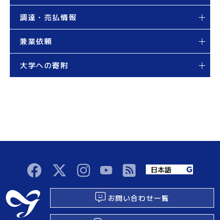
調達・売払情報
兼業依頼
大学への寄附
お問い合わせ一覧