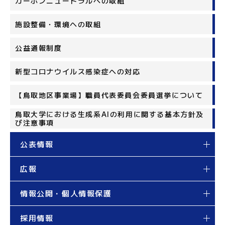
カーボンニュートラルへの取組
施設整備・環境への取組
公益通報制度
新型コロナウイルス感染症への対応
【鳥取地区事業場】職員代表委員会委員選挙について
鳥取大学における生成系AIの利用に関する基本方針及
び注意事項
公表情報
広報
情報公開・個人情報保護
採用情報