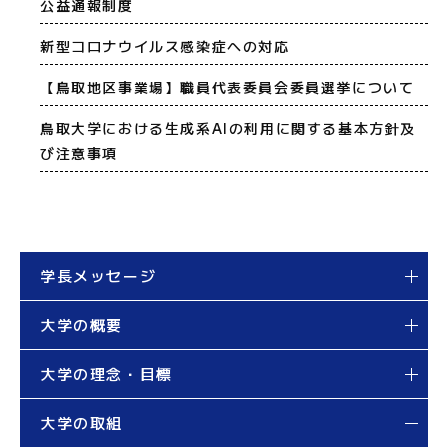
公益通報制度
新型コロナウイルス感染症への対応
【鳥取地区事業場】職員代表委員会委員選挙について
鳥取大学における生成系AIの利用に関する基本方針及
び注意事項
学長メッセージ
大学の概要
大学の理念・目標
大学の取組