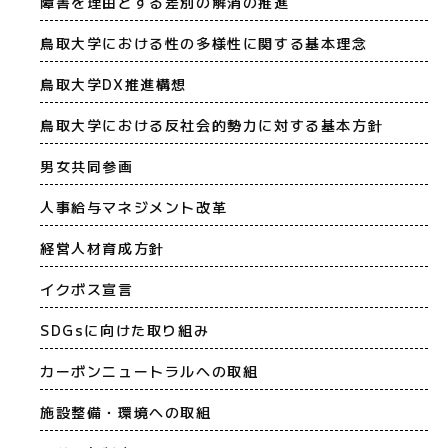
障害を理由とする差別の解消の推進
鳥取大学における性の多様性に関する基本理念
鳥取大学DX推進構想
鳥取大学における反社会的勢力に対する基本方針
男女共同参画
人事給与マネジメント改革
経営人材育成方針
イクボス宣言
SDGsに向けた取り組み
カーボンニュートラルへの取組
施設整備・環境への取組