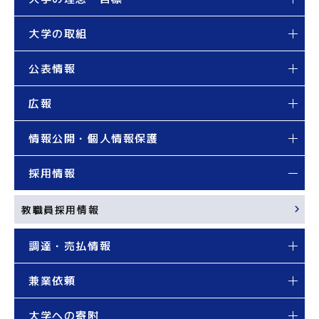
大学の取組
公表情報
広報
情報公開・個人情報保護
採用情報
教職員採用情報
調達・売払情報
兼業依頼
大学への寄附