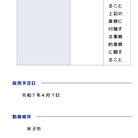
ること
上記の
業務に
付随す
る事務
的業務
に関す
ること
採用予定日
令和７年４月１日
勤務場所
米子市