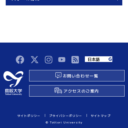
お問い合わせ一覧
アクセスのご案内
サイトポリシー
プライバシーポリシー
サイトマップ
© Tottori University