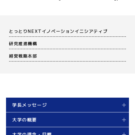
とっとりNEXTイノベーションイニシアティブ
研究推進機構
経営戦略本部
学長メッセージ
大学の概要
大学の理念・目標