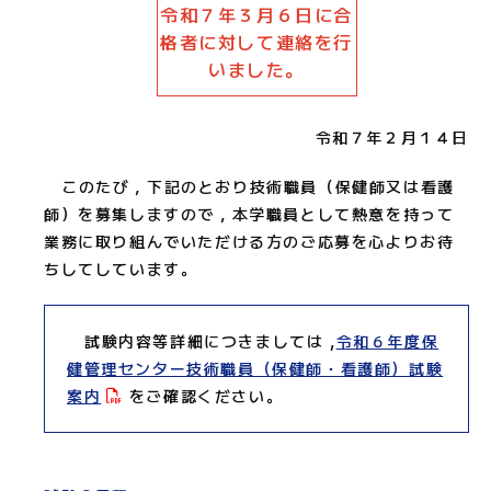
令和７年３月６日に合
格者に対して連絡を行
いました。
令和７年２月１４日
このたび，下記のとおり技術職員（保健師又は看護
師）を募集しますので，本学職員として熱意を持って
業務に取り組んでいただける方のご応募を心よりお待
ちしてしています。
試験内容等詳細につきましては ,
令和６年度保
健管理センター技術職員（保健師・看護師）試験
案内
をご確認ください。